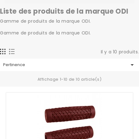
Liste des produits de la marque ODI
Gamme de produits de la marque ODI.
Gamme de produits de la marque ODI.
Il y a 10 produits.

Pertinence
Affichage 1-10 de 10 article(s)