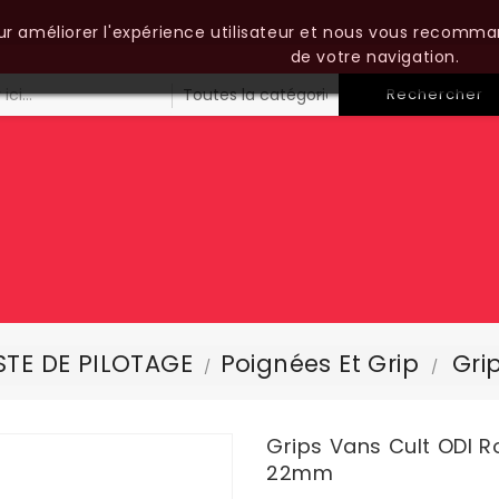
our améliorer l'expérience utilisateur et nous vous recomma
de votre navigation.
Rechercher
TE DE PILOTAGE
Poignées Et Grip
Gri
Grips Vans Cult ODI 
22mm