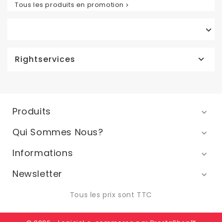
Tous les produits en promotion


Rightservices

Produits

Qui Sommes Nous?

Informations

Newsletter

Tous les prix sont TTC