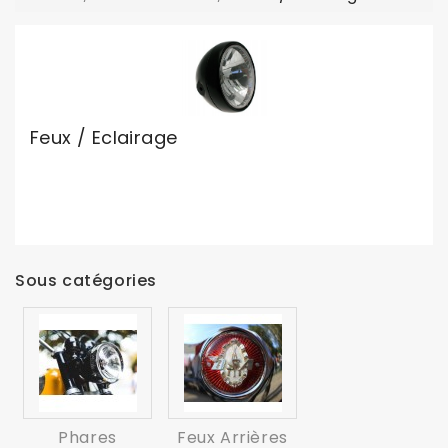
Feux / Eclairage
Sous catégories
Phares
Feux Arrières