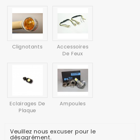
Clignotants
Accessoires
De Feux
Eclairages De
Ampoules
Plaque
Veuillez nous excuser pour le
désagrément.