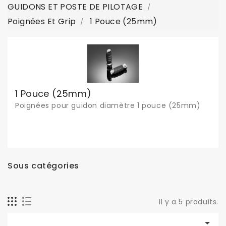
GUIDONS ET POSTE DE PILOTAGE
Poignées Et Grip
1 Pouce (25mm)
1 Pouce (25mm)
Poignées pour guidon diamètre 1 pouce (25mm)
Sous catégories
Il y a 5 produits.
