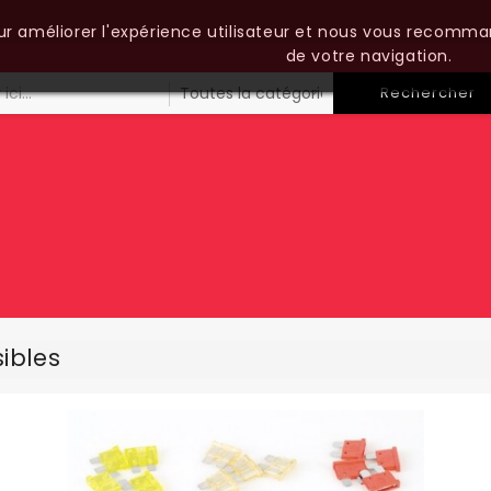
our améliorer l'expérience utilisateur et nous vous recomma
de votre navigation.
Rechercher
ibles