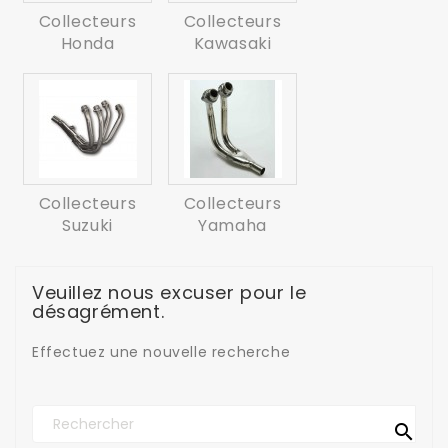
Collecteurs
Collecteurs
Honda
Kawasaki
Collecteurs
Collecteurs
Suzuki
Yamaha
Veuillez nous excuser pour le
désagrément.
Effectuez une nouvelle recherche
