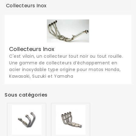
Collecteurs Inox
Collecteurs Inox
C'est vilain, un collecteur tout noir ou tout rouille.
Une gamme de collecteurs d’échappement en
acier inoxydable type origine pour motos Honda,
Kawasaki, Suzuki et Yamaha
Sous catégories