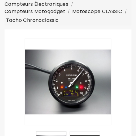
Compteurs Électroniques
Compteurs Motogadget
Motoscope CLASSIC
Tacho Chronoclassic