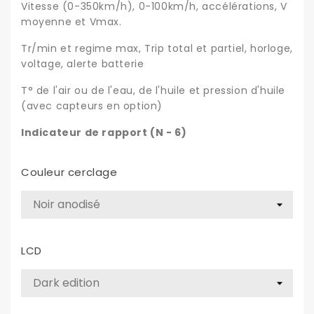
Vitesse (0-350km/h), 0-100km/h, accélérations, V
moyenne et Vmax.
Tr/min et regime max, Trip total et partiel, horloge,
voltage, alerte batterie
T° de l'air ou de l'eau, de l'huile et pression d'huile
(avec capteurs en option)
Indicateur de rapport (N - 6)
Couleur cerclage
LCD