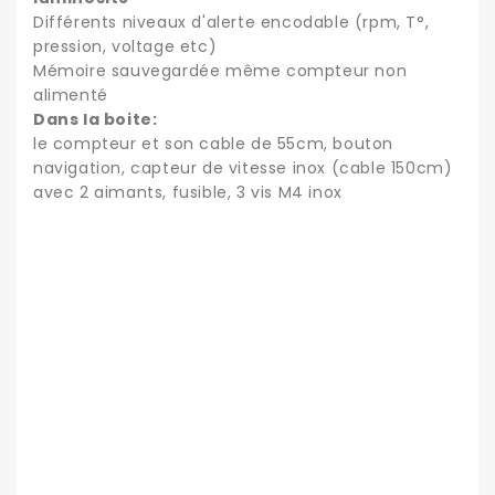
Différents niveaux d'alerte encodable (rpm, T°,
pression, voltage etc)
Mémoire sauvegardée même compteur non
alimenté
Dans la boite:
le compteur et son cable de 55cm, bouton
navigation, capteur de vitesse inox (cable 150cm)
avec 2 aimants, fusible, 3 vis M4 inox