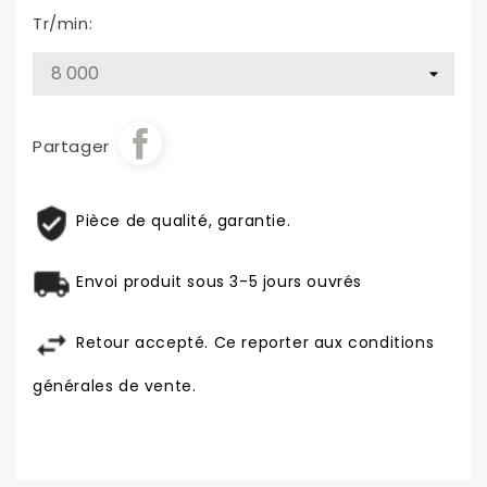
Tr/min:
Partager
Pièce de qualité, garantie.
Envoi produit sous 3-5 jours ouvrés
Retour accepté. Ce reporter aux conditions
générales de vente.