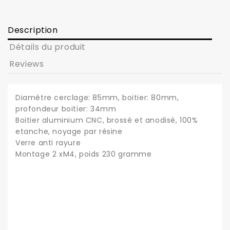
Description
Détails du produit
Reviews
Diamètre cerclage: 85mm, boitier: 80mm,
profondeur boitier: 34mm
Boitier aluminium CNC, brossé et anodisé, 100%
etanche, noyage par résine
Verre anti rayure
Montage 2 xM4, poids 230 gramme