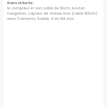
Dans la boite:
le compteur et son cable de 55cm, bouton
navigation, capteur de vitesse inox (cable 150cm)
avec 2 aimants, fusible, 3 vis M4 inox