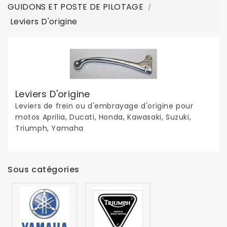
GUIDONS ET POSTE DE PILOTAGE
Leviers D'origine
Leviers D'origine
Leviers de frein ou d'embrayage d'origine pour
motos Aprilia, Ducati, Honda, Kawasaki, Suzuki,
Triumph, Yamaha
Sous catégories