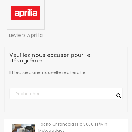
Leviers Aprilia
Veuillez nous excuser pour le
désagrément.
Effectuez une nouvelle recherche

Tacho Chronoclassic 8000 Tr/min
Motogadget