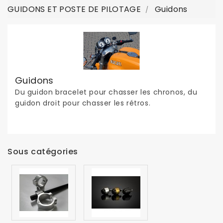
GUIDONS ET POSTE DE PILOTAGE
Guidons
Guidons
Du guidon bracelet pour chasser les chronos, du
guidon droit pour chasser les rétros.
Sous catégories