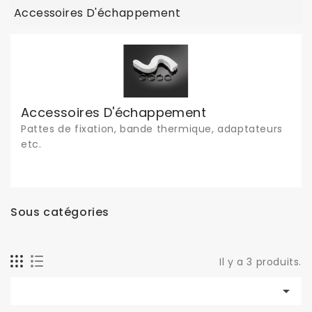
Accessoires D'échappement
Accessoires D'échappement
Pattes de fixation, bande thermique, adaptateurs
etc.
Sous catégories
Il y a 3 produits.
