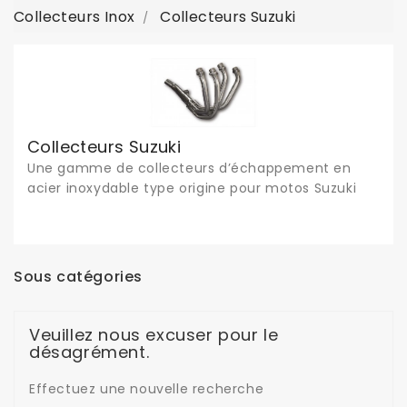
Collecteurs Inox
Collecteurs Suzuki
Collecteurs Suzuki
Une gamme de collecteurs d’échappement en
acier inoxydable type origine pour motos Suzuki
Sous catégories
Veuillez nous excuser pour le
désagrément.
Effectuez une nouvelle recherche