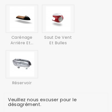
Carénage
Saut De Vent
Arrière Et...
Et Bulles
Réservoir
Veuillez nous excuser pour le
désagrément.