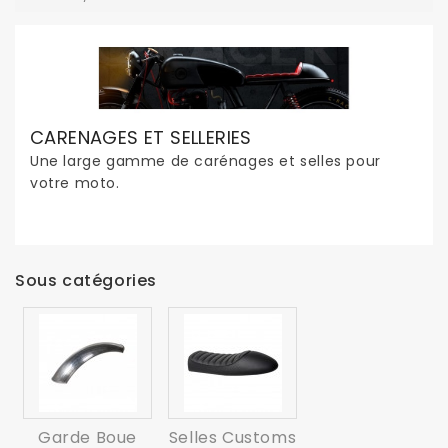
CARENAGES ET SELLERIES
Une large gamme de carénages et selles pour
votre moto.
Sous catégories
Garde Boue
Selles Customs