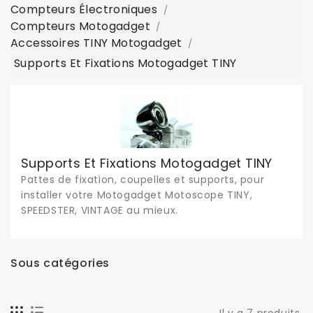
Compteurs Électroniques
Compteurs Motogadget
Accessoires TINY Motogadget
Supports Et Fixations Motogadget TINY
Supports Et Fixations Motogadget TINY
Pattes de fixation, coupelles et supports, pour
installer votre Motogadget Motoscope TINY,
SPEEDSTER, VINTAGE au mieux.
Sous catégories