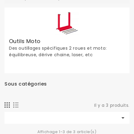
Outils Moto
Des outillages spécifiques 2 roues et moto:
équilibreuse, dérive chaine, laser, etc
Sous catégories
Il y a 3 produits.

Affichage 1-3 de 3 article(s)