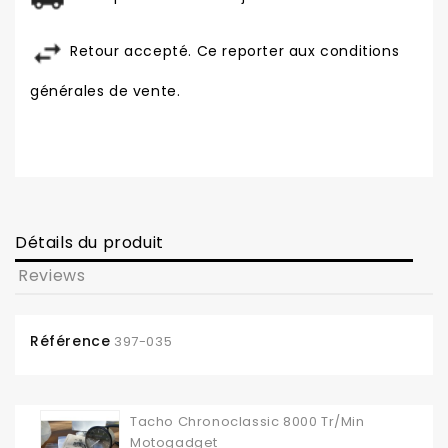
Retour accepté. Ce reporter aux conditions
générales de vente.
Détails du produit
Reviews
Référence
397-035
Tacho Chronoclassic 8000 Tr/min
Motogadget