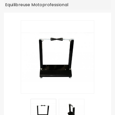
Equilibreuse Motoprofessional