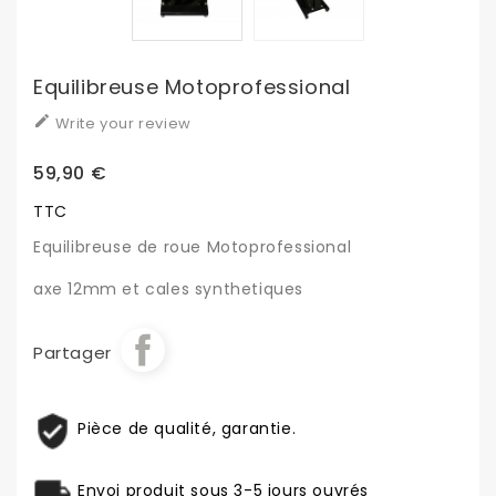
Equilibreuse Motoprofessional

Write your review
59,90 €
TTC
Equilibreuse de roue Motoprofessional
axe 12mm et cales synthetiques
Partager
Pièce de qualité, garantie.
Envoi produit sous 3-5 jours ouvrés