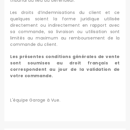
tribunal du lieu du défendeur.
Les droits d’indemnisations du client et ce
quelques soient la forme juridique utilisée
directement ou indirectement en rapport avec
sa commande, sa livraison ou utilisation sont
limités au maximum au remboursement de la
commande du client.
Les présentes conditions générales de vente
sont soumises au droit français et
correspondent au jour de la validation de
votre commande.
L'équipe Garage à Vue.