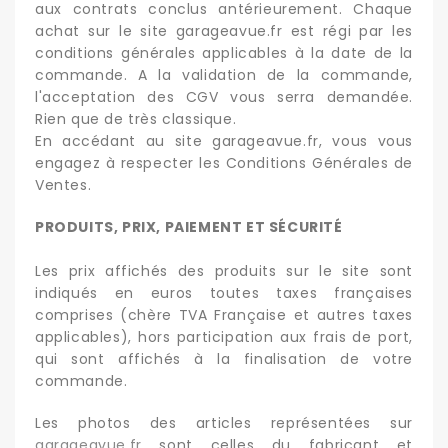
aux contrats conclus antérieurement. Chaque
achat sur le site garageavue.fr est régi par les
conditions générales applicables à la date de la
commande. A la validation de la commande,
l'acceptation des CGV vous serra demandée.
Rien que de très classique.
En accédant au site garageavue.fr, vous vous
engagez à respecter les Conditions Générales de
Ventes.
PRODUITS, PRIX, PAIEMENT ET SÉCURITÉ
Les prix affichés des produits sur le site sont
indiqués en euros toutes taxes françaises
comprises (chère TVA Française et autres taxes
applicables), hors participation aux frais de port,
qui sont affichés à la finalisation de votre
commande.
Les photos des articles représentées sur
garageavue.fr
sont celles du fabricant et