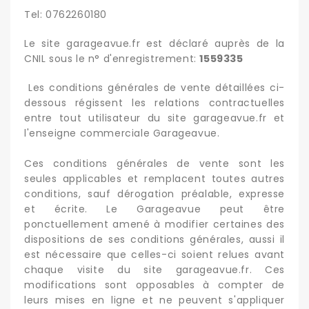
Tel: 0762260180
Le site garageavue.fr est déclaré auprès de la
CNIL sous le n° d'enregistrement:
1559335
Les conditions générales de vente détaillées ci-
dessous régissent les relations contractuelles
entre tout utilisateur du site garageavue.fr et
l'enseigne commerciale Garageavue.
Ces conditions générales de vente sont les
seules applicables et remplacent toutes autres
conditions, sauf dérogation préalable, expresse
et écrite. Le Garageavue peut être
ponctuellement amené à modifier certaines des
dispositions de ses conditions générales, aussi il
est nécessaire que celles-ci soient relues avant
chaque visite du site garageavue.fr. Ces
modifications sont opposables à compter de
leurs mises en ligne et ne peuvent s'appliquer