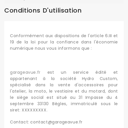
Conditions D'utilisation
Conformément aux dispositions de l'article 6.III et
19 de la loi pour la confiance dans l'économie
numérique nous vous informons que :
garageavue.fr
est un service édité et
appartenant à la société Hydro Custom,
spécialisé dans la vente d'accessoires pour
l'atelier, la moto, le vestiaire et du motard, dont
le siège social est situé au 31 Impasse du 4
septembre 33130 Bègles, immatriculé sous le
siret: XXXXXXXXX.
Contact: contact@garageavue.fr