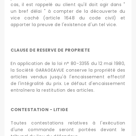
cas, il est rappelé au client qu'il doit agir dans "
un bref délai " à compter de la découverte du
vice caché (article 1648 du code civil) et
apporter la preuve de l'existence d'un tel vice.
CLAUSE DE RESERVE DE PROPRIETE
En application de la loi n° 80-3355 du 12 mai 1980,
la Société GARAGEAVUE conserve la propriété des
articles vendus jusqu'à l'encaissement effectif
de l'intégralité du prix. Le défaut d'encaissement
entraînera la restitution des articles.
CONTESTATION - LITIGE
Toutes contestations relatives à l'exécution
d'une commande seront portées devant le