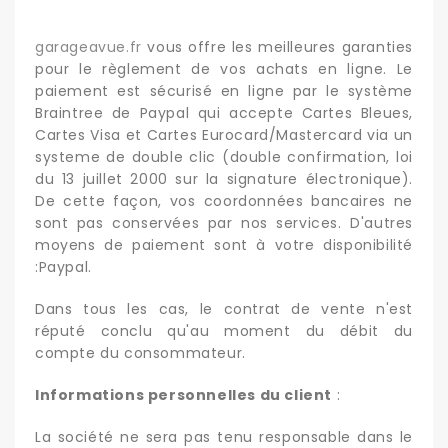
garageavue.fr
vous offre les meilleures garanties
pour le règlement de vos achats en ligne. Le
paiement est sécurisé en ligne par le système
Braintree de Paypal qui accepte Cartes Bleues,
Cartes Visa et Cartes Eurocard/Mastercard via un
systeme de double clic (double confirmation, loi
du 13 juillet 2000 sur la signature électronique).
De cette façon, vos coordonnées bancaires ne
sont pas conservées par nos services. D'autres
moyens de paiement sont à votre disponibilité
:Paypal.
Dans tous les cas, le contrat de vente n'est
réputé conclu qu'au moment du débit du
compte du consommateur.
Informations personnelles du client
:
La société ne sera pas tenu responsable dans le