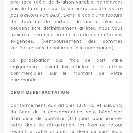
prioritaire (délai de livraison variable, ne relevant
pas de la responsabilité de notre société
on n'a
pas d'avions non plus
). Dans le cas d'une rupture
de stock ou de certains de nos articles qui
peuvent être définitivement arrêtés, nous vous
aviserons immédiatement afin de connaître vos
exigences. (Remboursement des sommes
versées en cas de paiement à la commande).
La participation aux frais de port varie
logiquement suivant les articles et les offres
commerciales, sur le montant de votre
commande.
DROIT DE RETRACTATION
Conformément aux articles L.120-20 et suivants
du Code de la consommation, vous bénéficiez
d'un délai de quatorze (14) jours pour exercer
votre droit de rétractation; les frais de retour
restant à votre charge. Le délai de sept jours