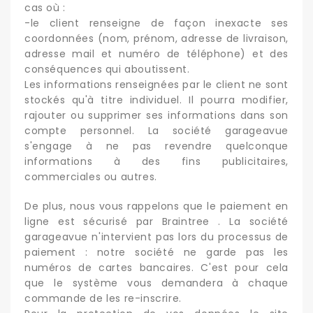
cas où :
-le client renseigne de façon inexacte ses
coordonnées (nom, prénom, adresse de livraison,
adresse mail et numéro de téléphone) et des
conséquences qui aboutissent.
Les informations renseignées par le client ne sont
stockés qu'à titre individuel. Il pourra modifier,
rajouter ou supprimer ses informations dans son
compte personnel. La société garageavue
s'engage à ne pas revendre quelconque
informations à des fins publicitaires,
commerciales ou autres.
De plus, nous vous rappelons que le paiement en
ligne est sécurisé par Braintree . La société
garageavue n'intervient pas lors du processus de
paiement : notre société ne garde pas les
numéros de cartes bancaires. C'est pour cela
que le système vous demandera à chaque
commande de les re-inscrire.