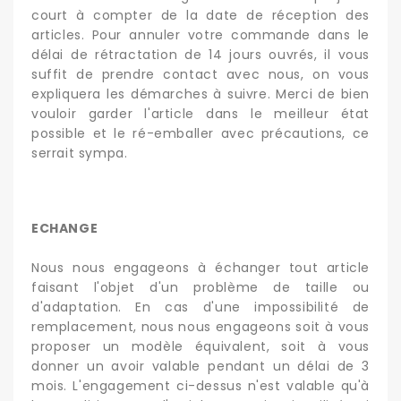
court à compter de la date de réception des
articles. Pour annuler votre commande dans le
délai de rétractation de 14 jours ouvrés, il vous
suffit de prendre contact avec nous, on vous
expliquera les démarches à suivre. Merci de bien
vouloir garder l'article dans le meilleur état
possible et le ré-emballer avec précautions, ce
serrait sympa.
ECHANGE
Nous nous engageons à échanger tout article
faisant l'objet d'un problème de taille ou
d'adaptation. En cas d'une impossibilité de
remplacement, nous nous engageons soit à vous
proposer un modèle équivalent, soit à vous
donner un avoir valable pendant un délai de 3
mois. L'engagement ci-dessus n'est valable qu'à