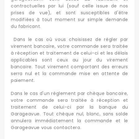
contractuelles par lui (sauf celle issue de nos
prises de vue), et sont susceptibles d'être
modifiées à tout moment sur simple demande
du fabricant.
Dans le cas où vous choisissez de régler par
virement bancaire, votre commande sera traitée
à réception et traitement de celui-ci et les délais
applicables sont ceux au jour du virement
bancaire. Tout virement comportant des erreurs
serra nul et la commande mise en attente de
paiement.
Dans le cas d'un réglement par chèque bancaire,
votre commande sera traitée à réception et
traitement de celui-ci par la banque du
Garageavue. Tout chèque nul, blanc, sans solde
annulera immédiatement la commande et le
Garageavue vous contactera.