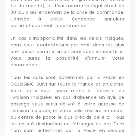
fin du monde); le délai maximum légal étant de
30 jours au lendemain de la prise de commande.
L'arrivée à cette échéance annulera
automatiquement la commande.
En cas d'indisponibilité dans les délais indiqués,
nous vous contacterons par mail dans les plus
bref délais comme on dit pour vous en avertir et
vous aurez la possibilité d'annuler votre
commande.
Tous les colis sont acheminés par la Poste en
COLISSIMO SUIVI sur toute la France et en Corse.
Votre colis vous serra remis à l'adresse de
livraison indiquée; en cas d’absence un avis de
passage vous serra délivré à votre adresse de
livraison indiquée, et votre colis restera en dépôt
au centre de poste le plus prêt de celle ci. Tous
les colis à destination de l'étranger ou des Dom
Tom sont acheminés par la Poste en service