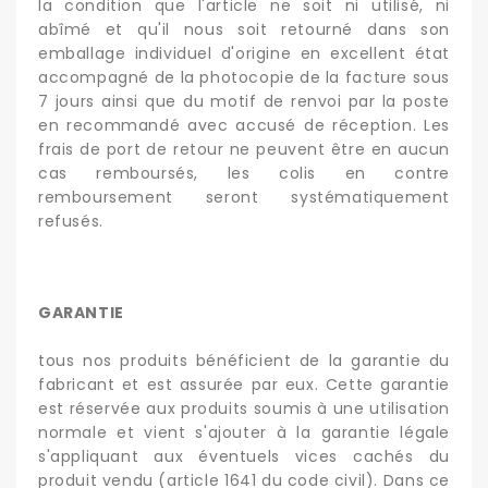
la condition que l'article ne soit ni utilisé, ni
abîmé et qu'il nous soit retourné dans son
emballage individuel d'origine en excellent état
accompagné de la photocopie de la facture sous
7 jours ainsi que du motif de renvoi par la poste
en recommandé avec accusé de réception. Les
frais de port de retour ne peuvent être en aucun
cas remboursés, les colis en contre
remboursement seront systématiquement
refusés.
GARANTIE
tous nos produits bénéficient de la garantie du
fabricant et est assurée par eux. Cette garantie
est réservée aux produits soumis à une utilisation
normale et vient s'ajouter à la garantie légale
s'appliquant aux éventuels vices cachés du
produit vendu (article 1641 du code civil). Dans ce