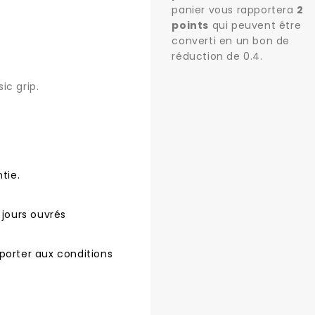
panier vous rapportera
2
points
qui peuvent être
converti en un bon de
réduction de
0.4
.
ic grip.
tie.
 jours ouvrés
porter aux conditions