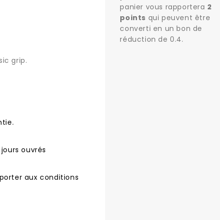
panier vous rapportera
2
points
qui peuvent être
converti en un bon de
réduction de
0.4
.
ic grip.
tie.
 jours ouvrés
porter aux conditions