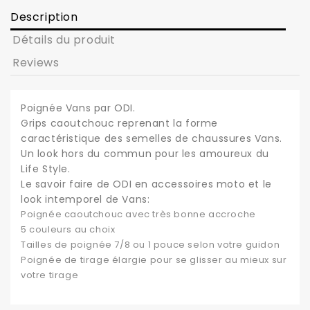
Description
Détails du produit
Reviews
Poignée Vans par ODI.
Grips caoutchouc reprenant la forme
caractéristique des semelles de chaussures Vans.
Un look hors du commun pour les amoureux du
Life Style.
Le savoir faire de ODI en accessoires moto et le
look intemporel de Vans:
Poignée caoutchouc avec très bonne accroche
5 couleurs au choix
Tailles de poignée 7/8 ou 1 pouce selon votre guidon
Poignée de tirage élargie pour se glisser au mieux sur
votre tirage