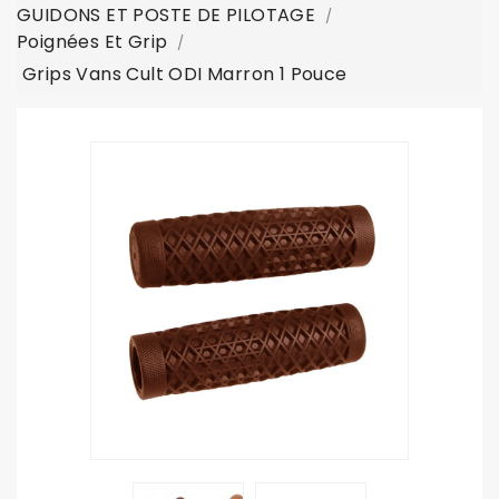
GUIDONS ET POSTE DE PILOTAGE
Poignées Et Grip
Grips Vans Cult ODI Marron 1 Pouce