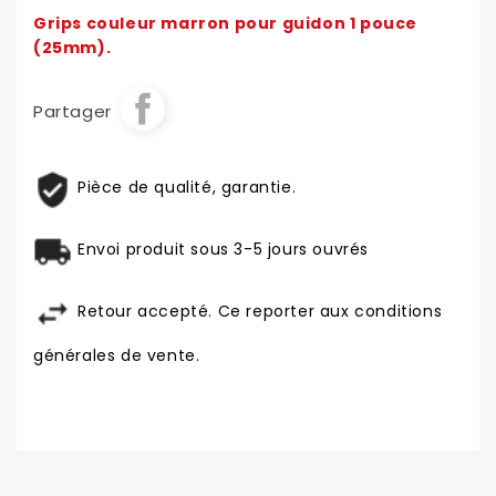
Grips couleur marron pour guidon 1 pouce
(25mm).
Partager
Pièce de qualité, garantie.
Envoi produit sous 3-5 jours ouvrés
Retour accepté. Ce reporter aux conditions
générales de vente.