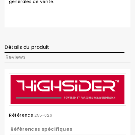
générales de vente.
Détails du produit
Reviews
Référence
255-026
Références spécifiques