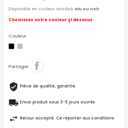
Disponible en couleur anodisé
alu ou noir
Choisissez votre couleur çi dessous
Couleur
Alu
Noir
Partager
Pièce de qualité, garantie.
Envoi produit sous 3-5 jours ouvrés
Retour accepté. Ce reporter aux conditions