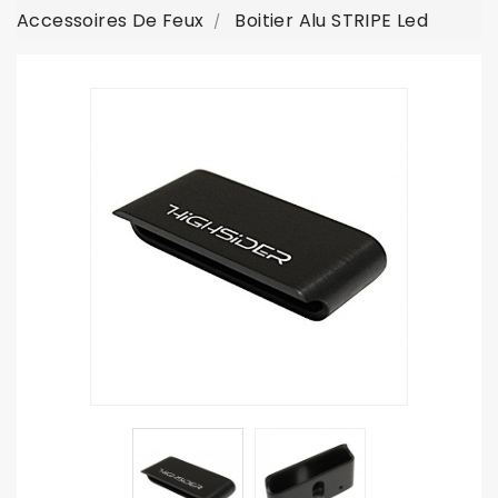
Accessoires De Feux
Boitier Alu STRIPE Led