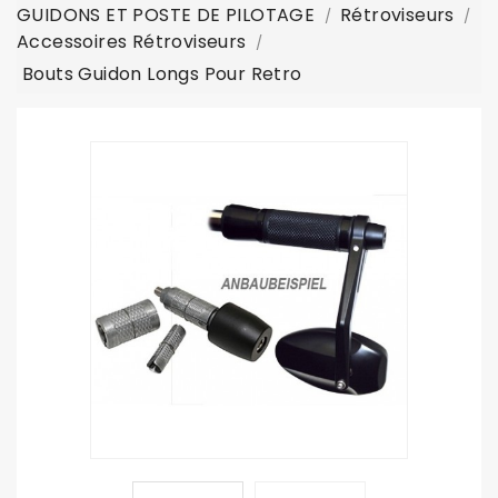
GUIDONS ET POSTE DE PILOTAGE
Rétroviseurs
Accessoires Rétroviseurs
Bouts Guidon Longs Pour Retro