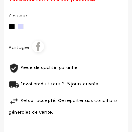
Couleur
Chrome
Noir
Partager
Pièce de qualité, garantie.
Envoi produit sous 3-5 jours ouvrés
Retour accepté. Ce reporter aux conditions
générales de vente.