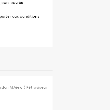
 jours ouvrés
porter aux conditions
idon M.View ( Rétroviseur