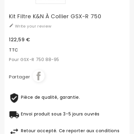
Kit Filtre K&N À Collier GSX-R 750

Write your review
122,59 €
TTC
Pour GSX-R 750 88-95
Partager
Pièce de qualité, garantie.
Envoi produit sous 3-5 jours ouvrés
Retour accepté. Ce reporter aux conditions