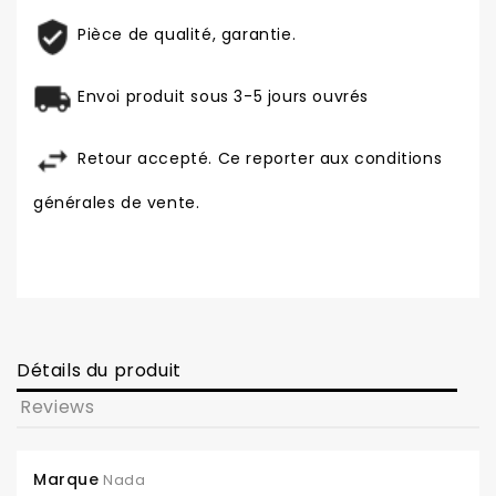
Pièce de qualité, garantie.
Envoi produit sous 3-5 jours ouvrés
Retour accepté. Ce reporter aux conditions
générales de vente.
Détails du produit
Reviews
Marque
Nada