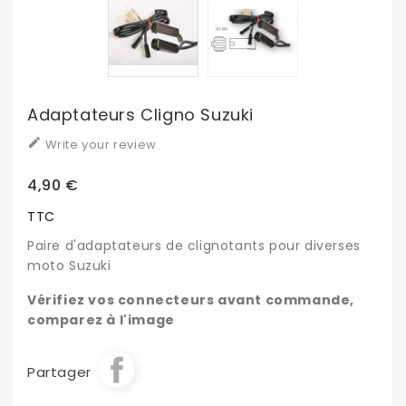
Adaptateurs Cligno Suzuki

Write your review
4,90 €
TTC
Paire d'adaptateurs de clignotants pour diverses
moto Suzuki
Vérifiez vos connecteurs avant commande,
comparez à l'image
Partager