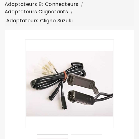
Adaptateurs Et Connecteurs
Adaptateurs Clignotants
Adaptateurs Cligno Suzuki