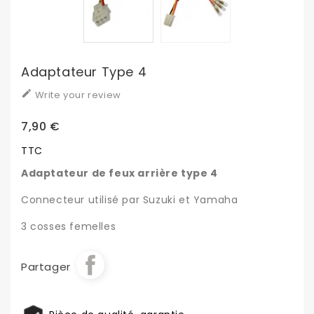
Adaptateur Type 4

Write your review
7,90 €
TTC
Adaptateur de feux arrière type 4
Connecteur utilisé par Suzuki et Yamaha
3 cosses femelles
Partager