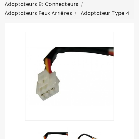
Adaptateurs Et Connecteurs
Adaptateurs Feux Arrières
Adaptateur Type 4