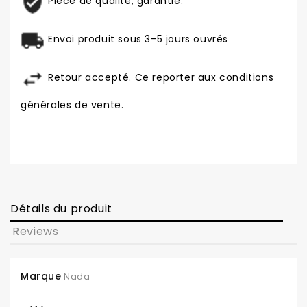
Pièce de qualité, garantie.
Envoi produit sous 3-5 jours ouvrés
Retour accepté. Ce reporter aux conditions
générales de vente.
Détails du produit
Reviews
Marque
Nada