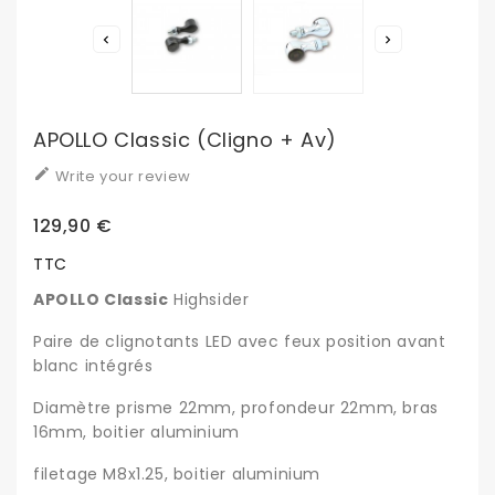


APOLLO Classic (cligno + Av)

Write your review
129,90 €
TTC
APOLLO Classic
Highsider
Paire de clignotants LED avec feux position avant
blanc intégrés
Diamètre prisme 22mm, profondeur 22mm, bras
16mm, boitier aluminium
filetage M8x1.25, boitier aluminium