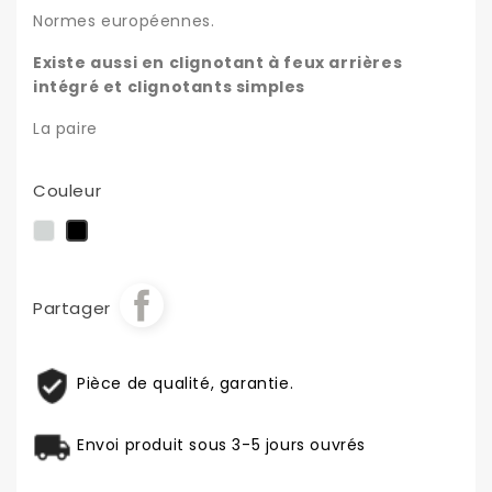
Normes européennes.
Existe aussi en clignotant à feux arrières
intégré et clignotants simples
La paire
Couleur
Chrome
Noir
Partager
Pièce de qualité, garantie.
Envoi produit sous 3-5 jours ouvrés