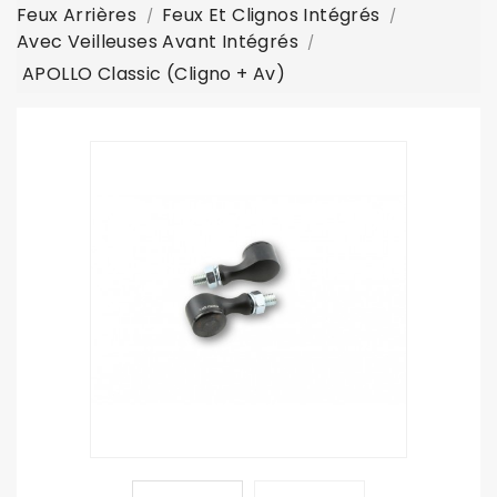
Feux Arrières
Feux Et Clignos Intégrés
Avec Veilleuses Avant Intégrés
APOLLO Classic (cligno + Av)