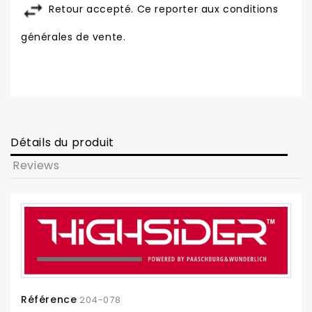
Retour accepté. Ce reporter aux conditions
générales de vente.
Détails du produit
Reviews
Référence
204-078