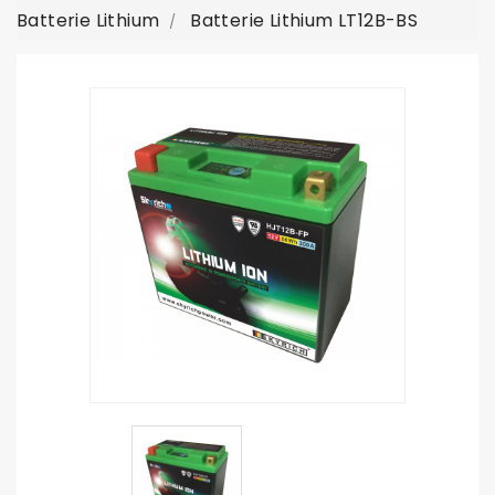
Batterie Lithium
Batterie Lithium LT12B-BS