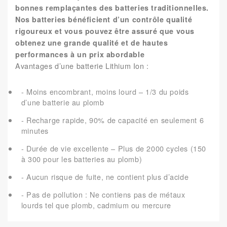
bonnes remplaçantes des batteries traditionnelles.
Nos batteries bénéficient d’un contrôle qualité
rigoureux et vous pouvez être assuré que vous
obtenez une grande qualité et de hautes
performances à un prix abordable
Avantages d’une batterie Lithium Ion :
- Moins encombrant, moins lourd – 1/3 du poids
d’une batterie au plomb
- Recharge rapide, 90% de capacité en seulement 6
minutes
- Durée de vie excellente – Plus de 2000 cycles (150
à 300 pour les batteries au plomb)
- Aucun risque de fuite, ne contient plus d’acide
- Pas de pollution : Ne contiens pas de métaux
lourds tel que plomb, cadmium ou mercure