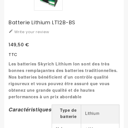
Batterie Lithium LT12B-BS

Write your review
149,50 €
TTC
Les batteries Skyrich Lithium Ion sont des très
bonnes remplaçantes des batteries traditionnelles.
Nos batteries bénéficient d’un contrôle qualité
rigoureux et vous pouvez être assuré que vous
obtenez une grande qualité et de hautes
performances à un prix abordable
Caractéristiques
Type de
Lithium
batterie