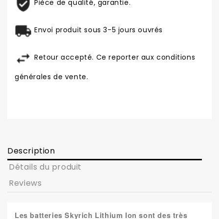
Pièce de qualité, garantie.
Envoi produit sous 3-5 jours ouvrés
Retour accepté. Ce reporter aux conditions
générales de vente.
Description
Détails du produit
Reviews
Les batteries Skyrich Lithium Ion sont des très