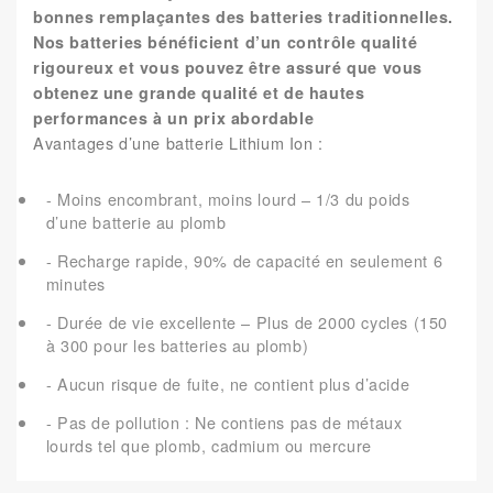
bonnes remplaçantes des batteries traditionnelles.
Nos batteries bénéficient d’un contrôle qualité
rigoureux et vous pouvez être assuré que vous
obtenez une grande qualité et de hautes
performances à un prix abordable
Avantages d’une batterie Lithium Ion :
- Moins encombrant, moins lourd – 1/3 du poids
d’une batterie au plomb
- Recharge rapide, 90% de capacité en seulement 6
minutes
- Durée de vie excellente – Plus de 2000 cycles (150
à 300 pour les batteries au plomb)
- Aucun risque de fuite, ne contient plus d’acide
- Pas de pollution : Ne contiens pas de métaux
lourds tel que plomb, cadmium ou mercure