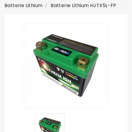
Batterie Lithium
Batterie Lithium HJTX5L-FP