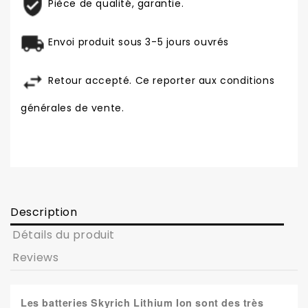
Pièce de qualité, garantie.
Envoi produit sous 3-5 jours ouvrés
Retour accepté. Ce reporter aux conditions
générales de vente.
Description
Détails du produit
Reviews
Les batteries Skyrich Lithium Ion sont des très