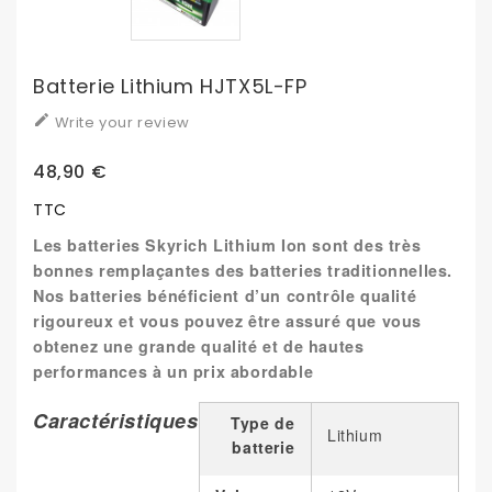
Batterie Lithium HJTX5L-FP

Write your review
48,90 €
TTC
Les batteries Skyrich Lithium Ion sont des très
bonnes remplaçantes des batteries traditionnelles.
Nos batteries bénéficient d’un contrôle qualité
rigoureux et vous pouvez être assuré que vous
obtenez une grande qualité et de hautes
performances à un prix abordable
Caractéristiques
Type de
Lithium
batterie