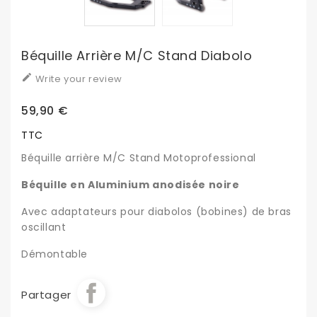
Béquille Arrière M/C Stand Diabolo

Write your review
59,90 €
TTC
Béquille arrière M/C Stand Motoprofessional
Béquille en Aluminium anodisée noire
Avec adaptateurs pour diabolos (bobines) de bras
oscillant
Démontable
Partager