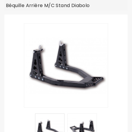
Béquille Arrière M/C Stand Diabolo