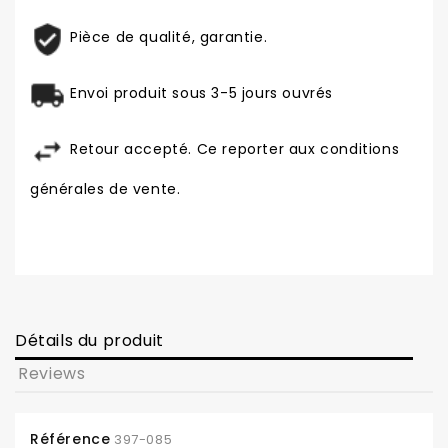
Pièce de qualité, garantie.
Envoi produit sous 3-5 jours ouvrés
Retour accepté. Ce reporter aux conditions
générales de vente.
Détails du produit
Reviews
Référence
397-085