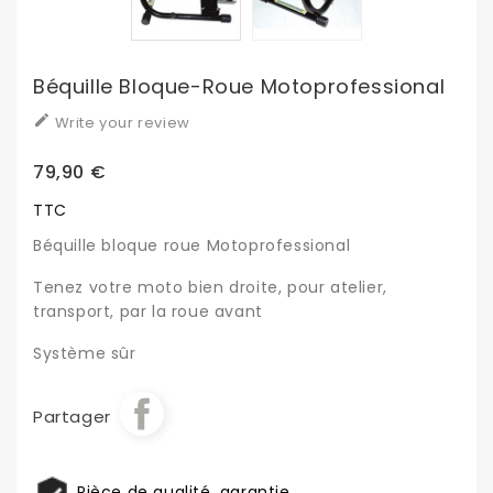
Béquille Bloque-Roue Motoprofessional

Write your review
79,90 €
TTC
Béquille bloque roue Motoprofessional
Tenez votre moto bien droite, pour atelier,
transport, par la roue avant
Système sûr
Partager
Pièce de qualité, garantie.