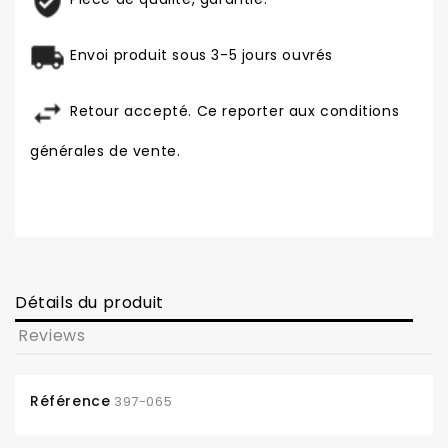
Envoi produit sous 3-5 jours ouvrés
Retour accepté. Ce reporter aux conditions
générales de vente.
Détails du produit
Reviews
Référence
397-065