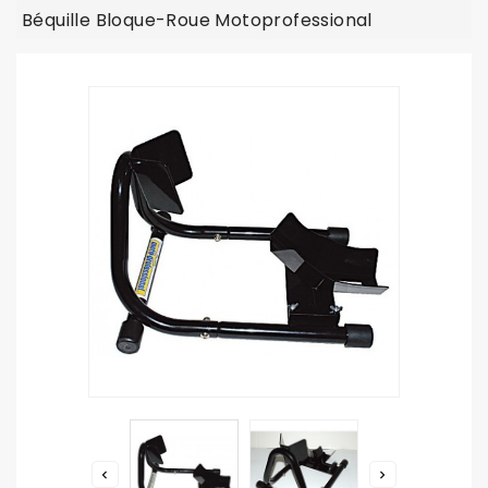
Béquille Bloque-Roue Motoprofessional

