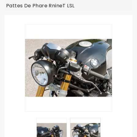
Pattes De Phare RnineT LSL