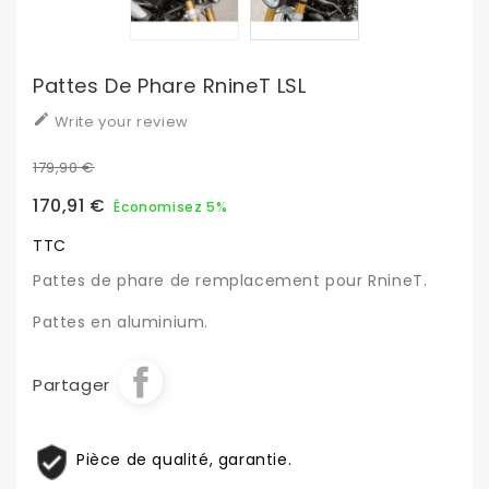
Pattes De Phare RnineT LSL

Write your review
179,90 €
170,91 €
Économisez 5%
TTC
Pattes de phare de remplacement pour RnineT.
Pattes en aluminium.
Partager
Pièce de qualité, garantie.