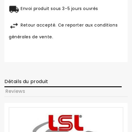
Envoi produit sous 3-5 jours ouvrés
Retour accepté. Ce reporter aux conditions
générales de vente.
Détails du produit
Reviews