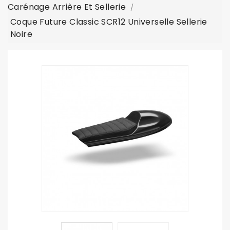
Carénage Arrière Et Sellerie
Coque Future Classic SCR12 Universelle Sellerie
Noire