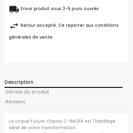
Envoi produit sous 3-5 jours ouvrés
Retour accepté. Ce reporter aux conditions
générales de vente.
Description
Détails du produit
Reviews
La coque Future Classic C-RACER est l'habillage
idéal de votre transformation.