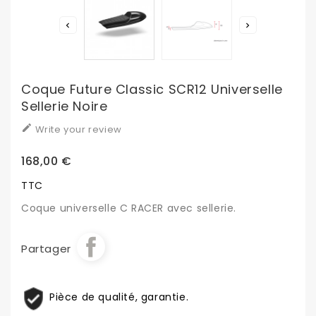


Coque Future Classic SCR12 Universelle
Sellerie Noire

Write your review
168,00 €
TTC
Coque universelle C RACER avec sellerie.
Partager
Pièce de qualité, garantie.