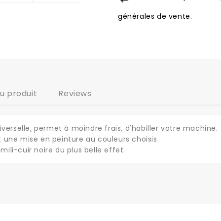
générales de vente.
du produit
Reviews
verselle, permet à moindre frais, d'habiller votre machine.
une mise en peinture au couleurs choisis.
mili-cuir noire du plus belle effet.