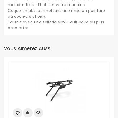
moindre frais, d'habiller votre machine.
Coque en abs, permettant une mise en peinture
au couleurs choisis.
Fournit avec une sellerie simili-cuir noire du plus
belle effet.
Vous Aimerez Aussi