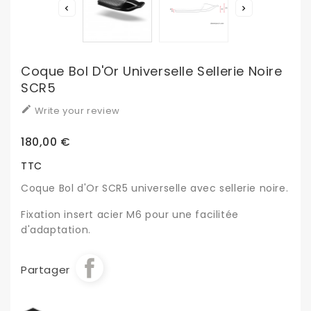


Coque Bol D'Or Universelle Sellerie Noire
SCR5

Write your review
180,00 €
TTC
Coque Bol d'Or SCR5 universelle avec sellerie noire.
Fixation insert acier M6 pour une facilitée
d'adaptation.
Partager