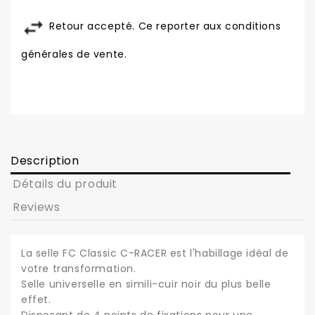
Retour accepté. Ce reporter aux conditions
générales de vente.
Description
Détails du produit
Reviews
La selle FC Classic C-RACER est l'habillage idéal de
votre transformation.
Selle universelle en simili-cuir noir du plus belle
effet.