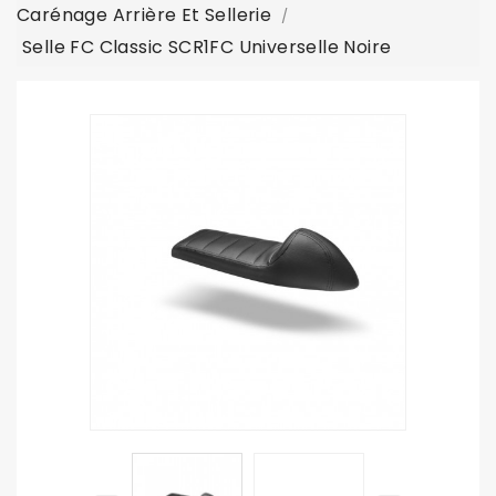
Carénage Arrière Et Sellerie
Selle FC Classic SCR1FC Universelle Noire