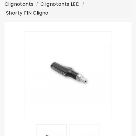
Clignotants
Clignotants LED
Shorty FIN Cligno