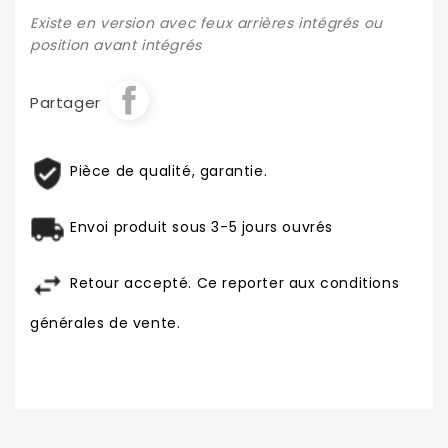
Existe en version avec feux arrières intégrés ou
position avant intégrés
Partager
Pièce de qualité, garantie.
Envoi produit sous 3-5 jours ouvrés
Retour accepté. Ce reporter aux conditions
générales de vente.