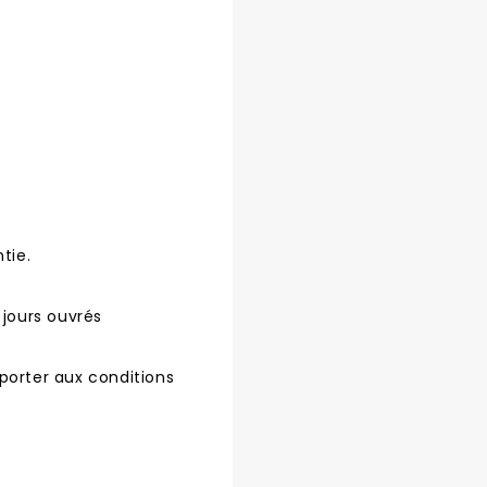
tie.
 jours ouvrés
porter aux conditions