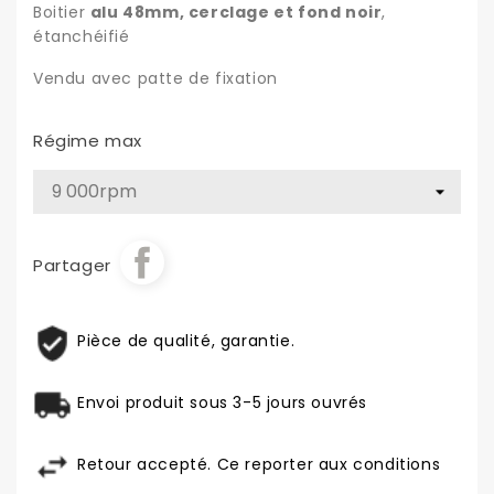
Boitier
alu 48mm, cerclage et fond noir
,
étanchéifié
Vendu avec patte de fixation
Régime max
Partager
Pièce de qualité, garantie.
Envoi produit sous 3-5 jours ouvrés
Retour accepté. Ce reporter aux conditions