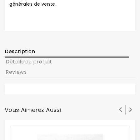
générales de vente.
Description
Détails du produit
Reviews


Vous Aimerez Aussi