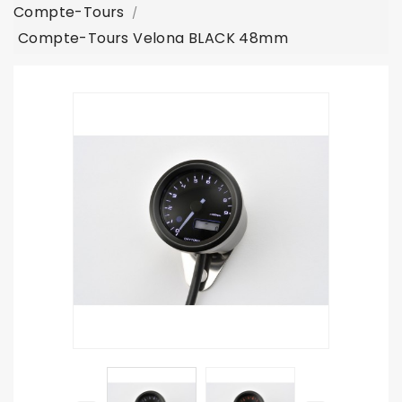
Compte-Tours
Compte-Tours Velona BLACK 48mm