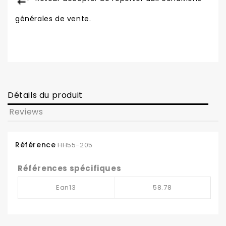
générales de vente.
Détails du produit
Reviews
Référence
HH55-205
Références spécifiques
Ean13
58.78