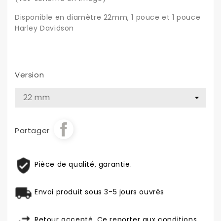
Disponible en diamètre 22mm, 1 pouce et 1 pouce
Harley Davidson
Version
Partager
Pièce de qualité, garantie.
Envoi produit sous 3-5 jours ouvrés
Retour accepté. Ce reporter aux conditions