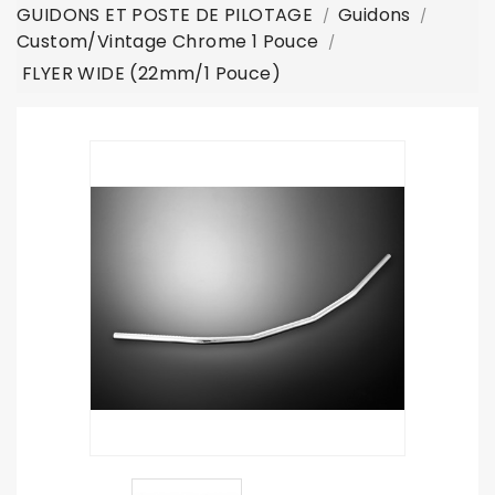
GUIDONS ET POSTE DE PILOTAGE
Guidons
Custom/vintage Chrome 1 Pouce
FLYER WIDE (22mm/1 Pouce)