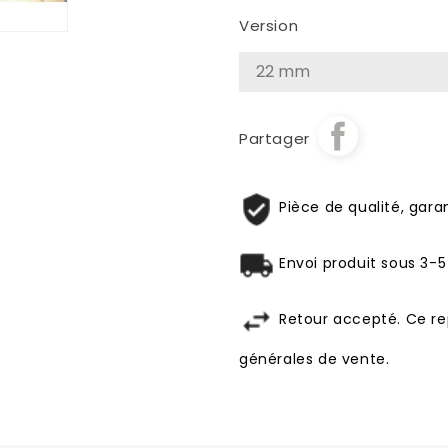
Version
Partager
Pièce de qualité, garan
Envoi produit sous 3-5
Retour accepté. Ce re
générales de vente.