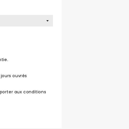
tie.
 jours ouvrés
porter aux conditions