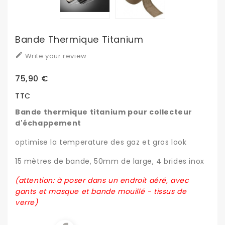
Bande Thermique Titanium

Write your review
75,90 €
TTC
Bande thermique titanium pour collecteur
d'échappement
optimise la temperature des gaz et gros look
15 mètres de bande, 50mm de large, 4 brides inox
(attention: à poser dans un endroit aéré, avec
gants et masque et bande mouillé - tissus de
verre)