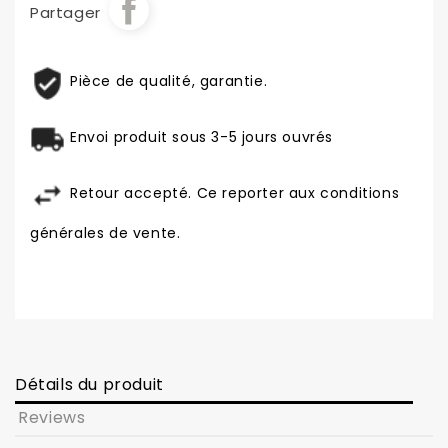
Partager
Pièce de qualité, garantie.
Envoi produit sous 3-5 jours ouvrés
Retour accepté. Ce reporter aux conditions
générales de vente.
Détails du produit
Reviews