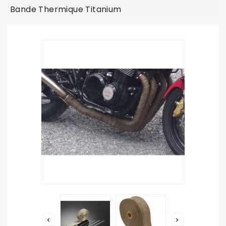
Bande Thermique Titanium

