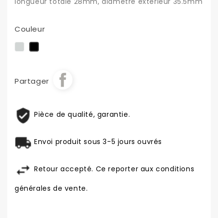
longueur totale 28mm, diamètre extérieur 35.5mm
Couleur
Chrome
Noir
Partager
Pièce de qualité, garantie.
Envoi produit sous 3-5 jours ouvrés
Retour accepté. Ce reporter aux conditions
générales de vente.