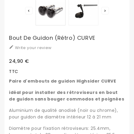


Bout De Guidon (rétro) CURVE

Write your review
24,90 €
TTC
Paire d'embouts de guidon Highsider CURVE
idéal pour installer des rétroviseurs en bout
de guidon sans bouger commodos et poignées
Aluminium de qualité anodisé (noir ou chrome),
pour guidon de diamètre intérieur 12 à 21 mm
Diamètre pour fixation rétroviseurs: 25.4mm,