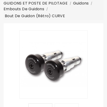
GUIDONS ET POSTE DE PILOTAGE
Guidons
Embouts De Guidons
Bout De Guidon (rétro) CURVE