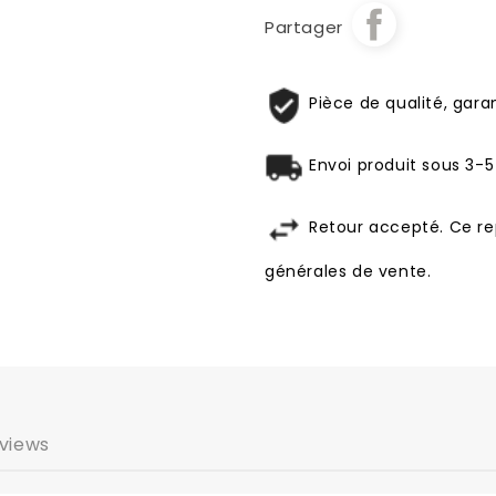
Partager
Pièce de qualité, garan
Envoi produit sous 3-5
Retour accepté. Ce re
générales de vente.
views