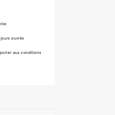
tie.
 jours ouvrés
porter aux conditions