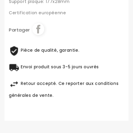
Support plaque: 177x28mm
Certification européenne
Partager
Pièce de qualité, garantie.
Envoi produit sous 3-5 jours ouvrés
Retour accepté. Ce reporter aux conditions
générales de vente.