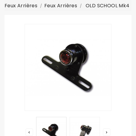
Feux Arrières
Feux Arrières
OLD SCHOOL Mk4

