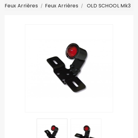
Feux Arrières
Feux Arrières
OLD SCHOOL Mk3