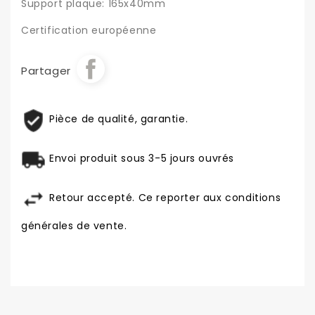
Support plaque: 165x40mm
Certification européenne
Partager
Pièce de qualité, garantie.
Envoi produit sous 3-5 jours ouvrés
Retour accepté. Ce reporter aux conditions
générales de vente.