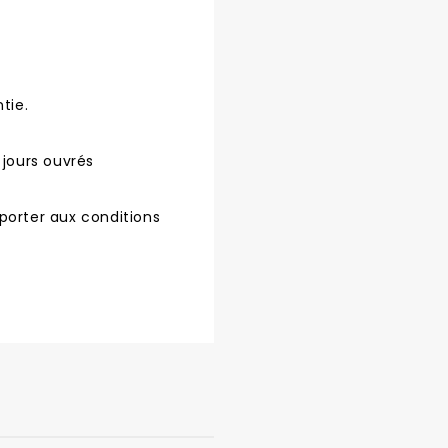
tie.
 jours ouvrés
porter aux conditions