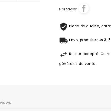
Partager
Pièce de qualité, garan
Envoi produit sous 3-5
Retour accepté. Ce re
générales de vente.
views