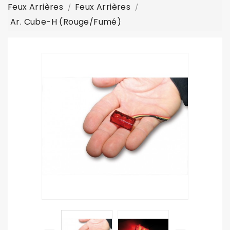
Feux Arrières
Feux Arrières
Ar. Cube-H (rouge/fumé)