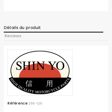
Détails du produit
Reviews
Référence
255-125