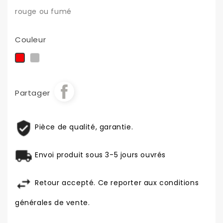
rouge ou fumé
Couleur
Fumée
Rouge
Partager
Pièce de qualité, garantie.
Envoi produit sous 3-5 jours ouvrés
Retour accepté. Ce reporter aux conditions
générales de vente.