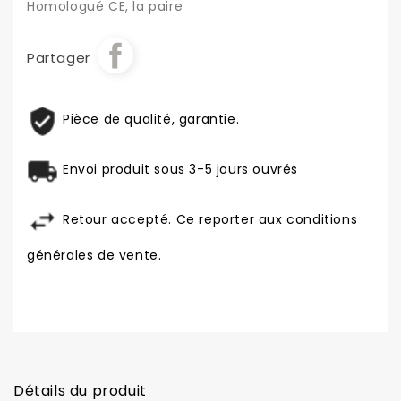
Homologué CE, la paire
Partager
Pièce de qualité, garantie.
Envoi produit sous 3-5 jours ouvrés
Retour accepté. Ce reporter aux conditions
générales de vente.
Détails du produit