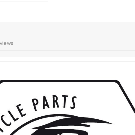
views