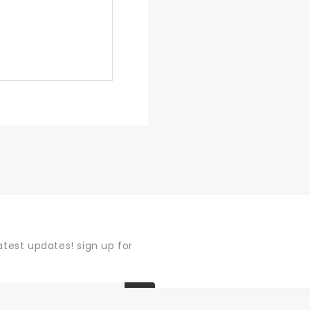
atest updates! sign up for