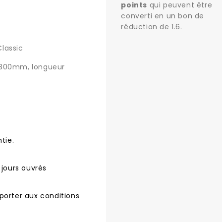
points
qui peuvent être
converti en un bon de
réduction de
1.6
.
lassic
 800mm, longueur
tie.
 jours ouvrés
porter aux conditions